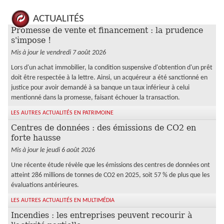
ACTUALITÉS
Promesse de vente et financement : la prudence
s'impose !
Mis à jour le vendredi 7 août 2026
Lors d'un achat immobilier, la condition suspensive d'obtention d'un prêt
doit être respectée à la lettre. Ainsi, un acquéreur a été sanctionné en
justice pour avoir demandé à sa banque un taux inférieur à celui
mentionné dans la promesse, faisant échouer la transaction.
LES AUTRES ACTUALITÉS EN PATRIMOINE
Centres de données : des émissions de CO2 en
forte hausse
Mis à jour le jeudi 6 août 2026
Une récente étude révèle que les émissions des centres de données ont
atteint 286 millions de tonnes de CO2 en 2025, soit 57 % de plus que les
évaluations antérieures.
LES AUTRES ACTUALITÉS EN MULTIMÉDIA
Incendies : les entreprises peuvent recourir à