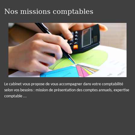
Nos missions comptables
Le cabinet vous propose de vous accompagner dans votre comptabilité
selon vos besoins : mission de présentation des comptes annuels, expertise
comptable ...
Panneau de gestion des cookies