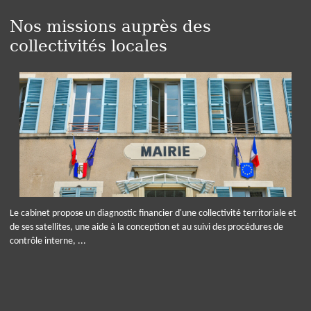
Nos missions auprès des
collectivités locales
Le cabinet propose un diagnostic financier d'une collectivité territoriale et
de ses satellites, une aide à la conception et au suivi des procédures de
contrôle interne, ...
Panneau de gestion des cookies