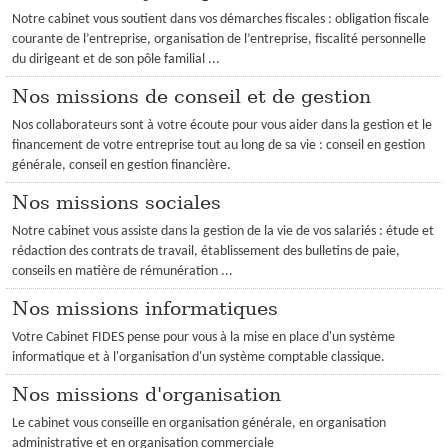
Notre cabinet vous soutient dans vos démarches fiscales : obligation fiscale
courante de l’entreprise, organisation de l’entreprise, fiscalité personnelle
du dirigeant et de son pôle familial ...
Nos missions de conseil et de gestion
Nos collaborateurs sont à votre écoute pour vous aider dans la gestion et le
financement de votre entreprise tout au long de sa vie : conseil en gestion
générale, conseil en gestion financière.
Nos missions sociales
Notre cabinet vous assiste dans la gestion de la vie de vos salariés : étude et
rédaction des contrats de travail, établissement des bulletins de paie,
conseils en matière de rémunération ...
Nos missions informatiques
Votre Cabinet FIDES pense pour vous à la mise en place d'un système
informatique et à l'organisation d'un système comptable classique.
Nos missions d'organisation
Le cabinet vous conseille en organisation générale, en organisation
administrative et en organisation commerciale