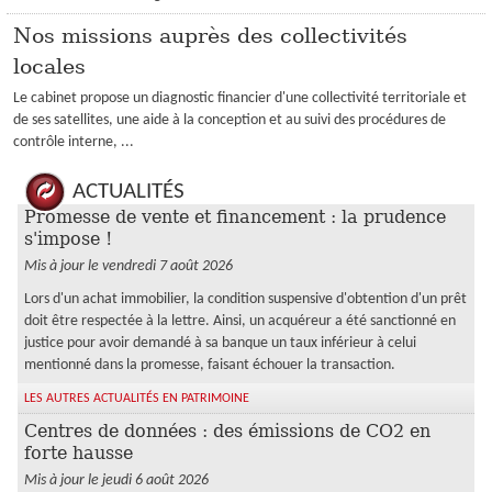
Nos missions auprès des collectivités
locales
Le cabinet propose un diagnostic financier d'une collectivité territoriale et
de ses satellites, une aide à la conception et au suivi des procédures de
contrôle interne, ...
ACTUALITÉS
Promesse de vente et financement : la prudence
s'impose !
Mis à jour le vendredi 7 août 2026
Lors d'un achat immobilier, la condition suspensive d'obtention d'un prêt
doit être respectée à la lettre. Ainsi, un acquéreur a été sanctionné en
justice pour avoir demandé à sa banque un taux inférieur à celui
mentionné dans la promesse, faisant échouer la transaction.
LES AUTRES ACTUALITÉS EN PATRIMOINE
Centres de données : des émissions de CO2 en
forte hausse
Mis à jour le jeudi 6 août 2026