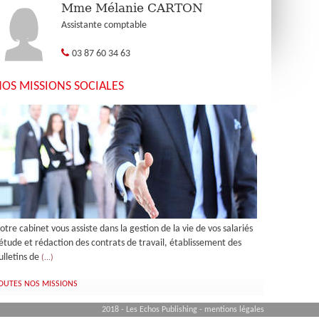
Mme Mélanie CARTON
Assistante comptable
03 87 60 34 63
OS MISSIONS SOCIALES
otre cabinet vous assiste dans la gestion de la vie de vos salariés
 étude et rédaction des contrats de travail, établissement des
ulletins de
(...)
OUTES NOS MISSIONS
2018 - Les Echos Publishing -
mentions légales